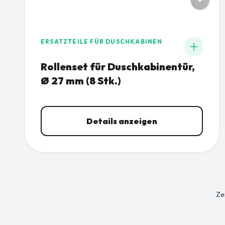
ERSATZTEILE FÜR DUSCHKABINEN
Rollenset für Duschkabinentür,
Ø 27 mm (8 Stk.)
Details anzeigen
Ze