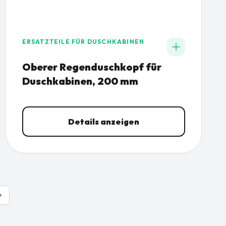
ERSATZTEILE FÜR DUSCHKABINEN
Oberer Regenduschkopf für
Duschkabinen, 200 mm
Details anzeigen