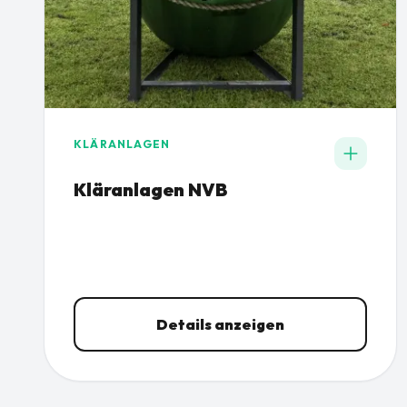
KLÄRANLAGEN
Kläranlagen NVB
Details anzeigen