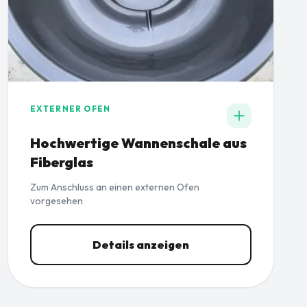
EXTERNER OFEN
Hochwertige Wannenschale aus
Fiberglas
Zum Anschluss an einen externen Ofen
vorgesehen
Details anzeigen