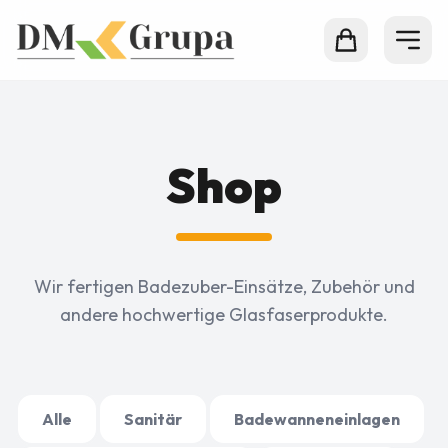
Shop
Wir fertigen Badezuber-Einsätze, Zubehör und
andere hochwertige Glasfaserprodukte.
Alle
Sanitär
Badewanneneinlagen