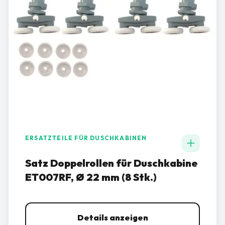
ERSATZTEILE FÜR DUSCHKABINEN
Satz Doppelrollen für Duschkabine
ET007RF, Ø 22 mm (8 Stk.)
Details anzeigen