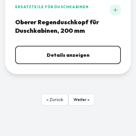
ERSATZTEILE FÜR DUSCHKABINEN
Oberer Regenduschkopf für
Duschkabinen, 200 mm
Details anzeigen
« Zurück
Weiter »