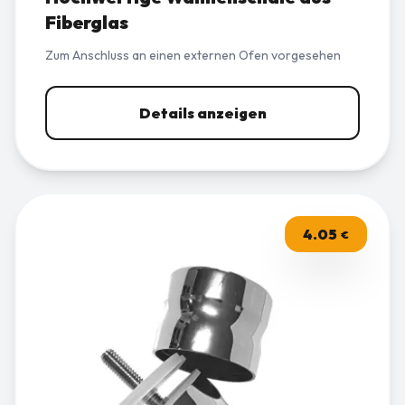
Fiberglas
Zum Anschluss an einen externen Ofen vorgesehen
Details anzeigen
4.05
€