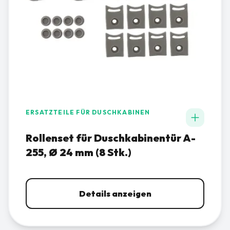
ERSATZTEILE FÜR DUSCHKABINEN
Rollenset für Duschkabinentür A-
255, Ø 24 mm (8 Stk.)
Details anzeigen