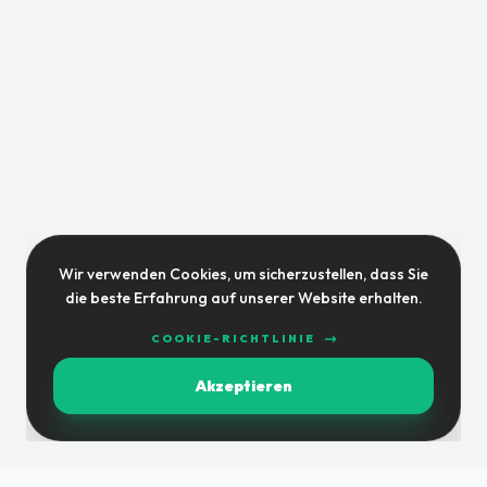
Wir verwenden Cookies, um sicherzustellen, dass Sie
die beste Erfahrung auf unserer Website erhalten.
COOKIE-RICHTLINIE
Akzeptieren