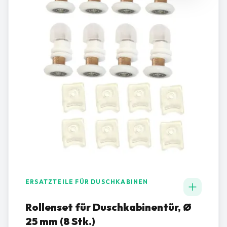
ERSATZTEILE FÜR DUSCHKABINEN
Rollenset für Duschkabinentür, Ø
25 mm (8 Stk.)