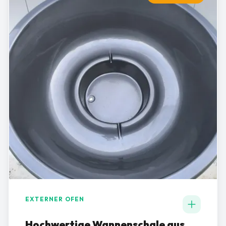
EXTERNER OFEN
Hochwertige Wannenschale aus