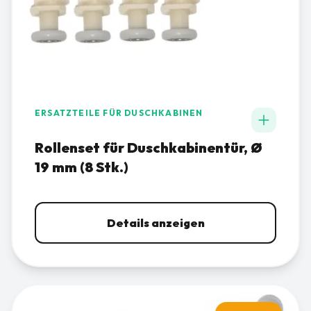
ERSATZTEILE FÜR DUSCHKABINEN
Rollenset für Duschkabinentür, Ø
19 mm (8 Stk.)
Details anzeigen