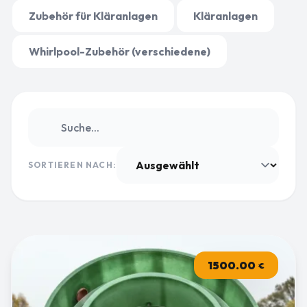
Zubehör für Kläranlagen
Kläranlagen
Whirlpool-Zubehör (verschiedene)
SORTIEREN NACH:
1500.00
€