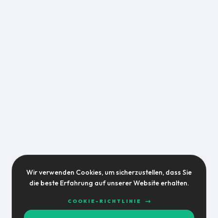
Wir verwenden Cookies, um sicherzustellen, dass Sie
die beste Erfahrung auf unserer Website erhalten.
COOKIE-RICHTLINIE