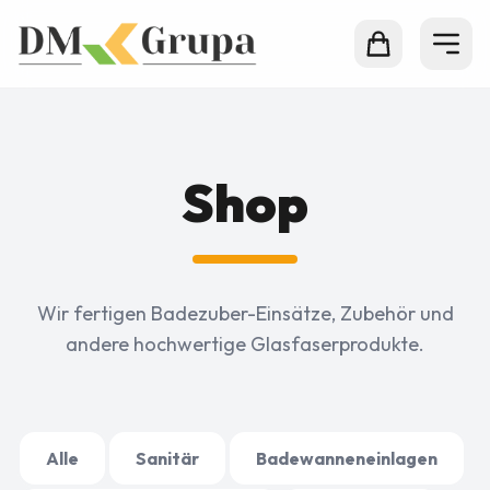
Shop
Wir fertigen Badezuber-Einsätze, Zubehör und
andere hochwertige Glasfaserprodukte.
Alle
Sanitär
Badewanneneinlagen