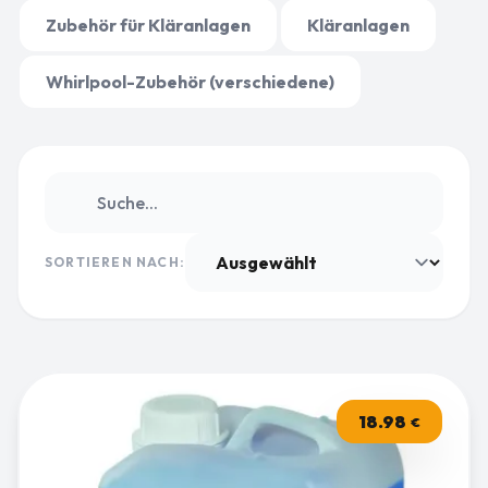
Zubehör für Kläranlagen
Kläranlagen
Whirlpool-Zubehör (verschiedene)
SORTIEREN NACH:
18.98
€