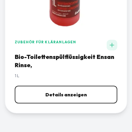
ZUBEHÖR FÜR KLÄRANLAGEN
Bio-Toilettenspülflüssigkeit Ensan
Rinse,
1 L
Details anzeigen