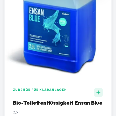
ZUBEHÖR FÜR KLÄRANLAGEN
Bio-Toilettenflüssigkeit Ensan Blue
2,5 l