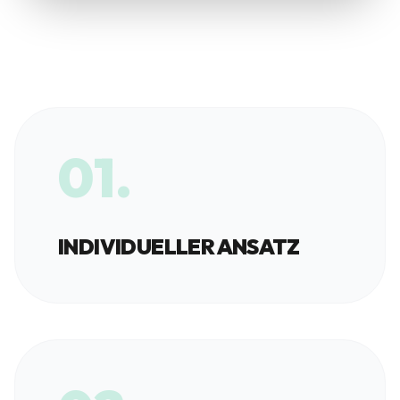
01.
INDIVIDUELLER ANSATZ