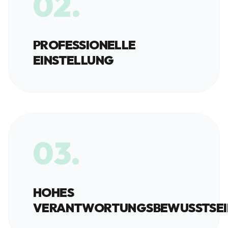
02.
PROFESSIONELLE
EINSTELLUNG
03.
HOHES
VERANTWORTUNGSBEWUSSTSEI