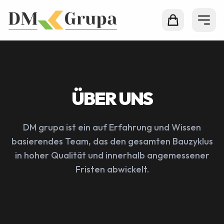
ÜBER UNS
DM grupa ist ein auf Erfahrung und Wissen
basierendes Team, das den gesamten Bauzyklus
in hoher Qualität und innerhalb angemessener
Fristen abwickelt.