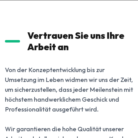
Vertrauen Sie uns Ihre
Arbeit an
Von der Konzeptentwicklung bis zur
Umsetzung im Leben widmen wir uns der Zeit,
um sicherzustellen, dass jeder Meilenstein mit
höchstem handwerklichem Geschick und
Professionalität ausgeführt wird.
Wir garantieren die hohe Qualität unserer